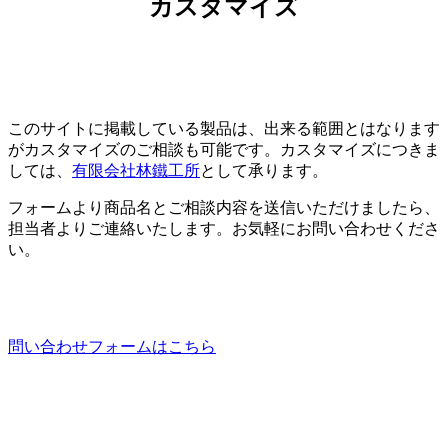
カスタマイズ
このサイトに掲載している製品は、出来る範囲とはなります
がカスタマイズのご相談も可能です。カスタマイズにつきま
しては、
有限会社林鐵工所
として承ります。
フォームより商品名とご相談内容を送信いただけましたら、
担当者よりご連絡いたします。お気軽にお問い合わせくださ
い。
問い合わせフォームはこちら