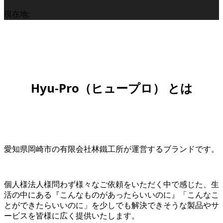
現在地:
Hyu-Pro（ヒュープロ） とは
愛知県岡崎市の有限会社林鐵工所が運営するブランドです。
個人様法人様問わず様々なご依頼をいただく中で感じた、生
活の中にある『こんなものがあったらいいのに』「こんなこ
とができたらいいのに」を少しでも解決できそうな製品やサ
ービスを皆様に広く提供いたします。