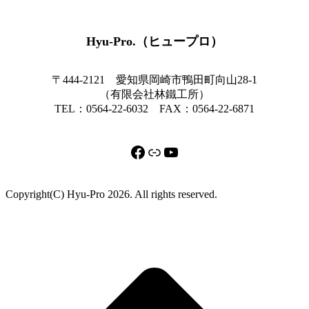
Hyu-Pro.（ヒュープロ）
〒444-2121 愛知県岡崎市鴨田町向山28-1
（有限会社林鐵工所）
TEL：0564-22-6032 FAX：0564-22-6871
Facebook
リンク
YouTube
Copyright(C) Hyu-Pro 2026. All rights reserved.