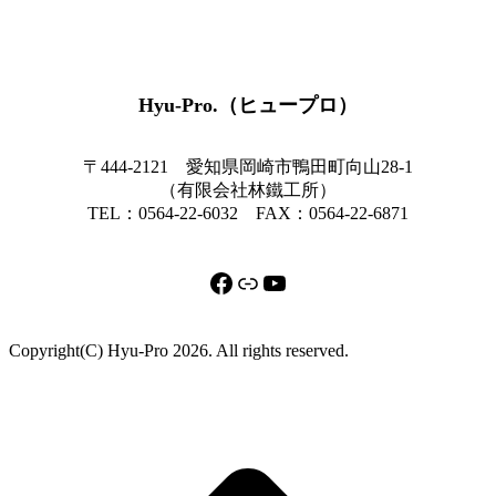
Hyu-Pro.（ヒュープロ）
〒444-2121 愛知県岡崎市鴨田町向山28-1
（有限会社林鐵工所）
TEL：0564-22-6032 FAX：0564-22-6871
Facebook
リンク
YouTube
Copyright(C) Hyu-Pro 2026. All rights reserved.