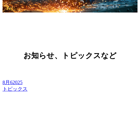
現在地:
お知らせ、トピックスなど
8月
6
2025
トピックス